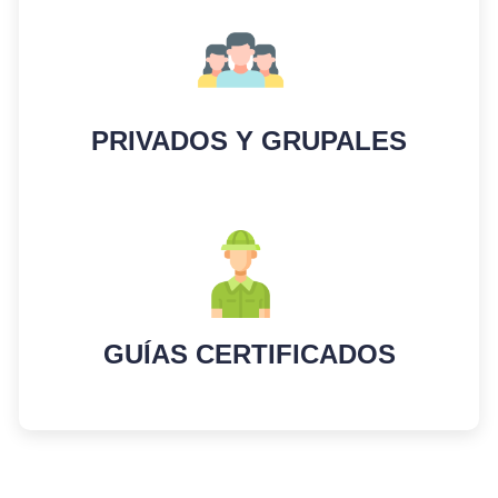
PRIVADOS Y GRUPALES
GUÍAS CERTIFICADOS