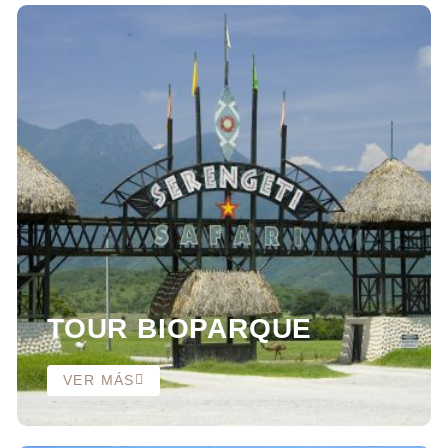
TOUR BIOPARQUE
VER MÁS