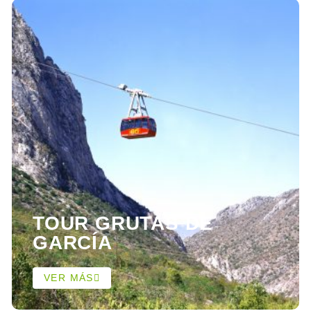
TOUR GRUTAS DE
GARCÍA
VER MÁS