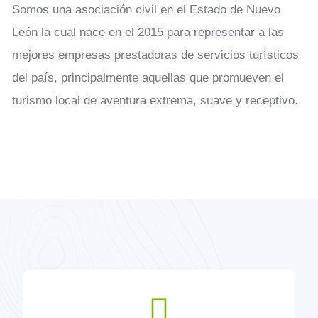
Somos una asociación civil en el Estado de Nuevo
León la cual nace en el 2015 para representar a las
mejores empresas prestadoras de servicios turísticos
del país, principalmente aquellas que promueven el
turismo local de aventura extrema, suave y receptivo.