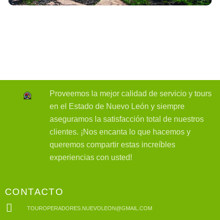
Proveemos la mejor calidad de servicio y tours
en el Estado de Nuevo León y siempre
aseguramos la satisfacción total de nuestros
clientes. ¡Nos encanta lo que hacemos y
queremos compartir estas increíbles
experiencias con usted!
CONTACTO
TOUROPERADORES.NUEVOLEON@GMAIL.COM