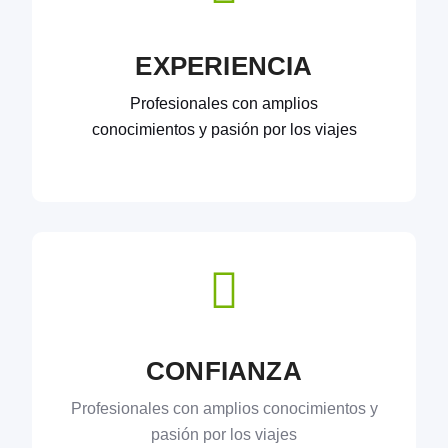
EXPERIENCIA
Profesionales con amplios
conocimientos y pasión por los viajes
CONFIANZA
Profesionales con amplios conocimientos y
pasión por los viajes