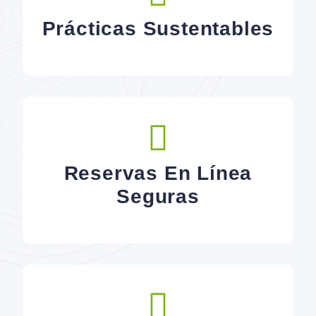
Prácticas Sustentables
Reservas En Línea
Seguras