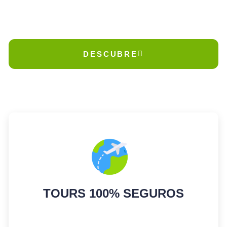
EL PRÓXIMO
DESCUBRE
TOURS 100% SEGUROS