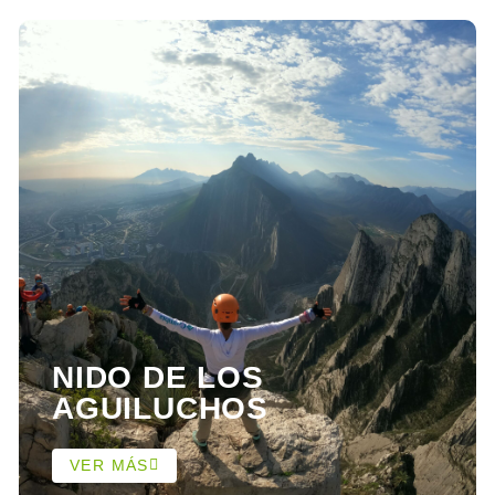
NIDO DE LOS
AGUILUCHOS
VER MÁS