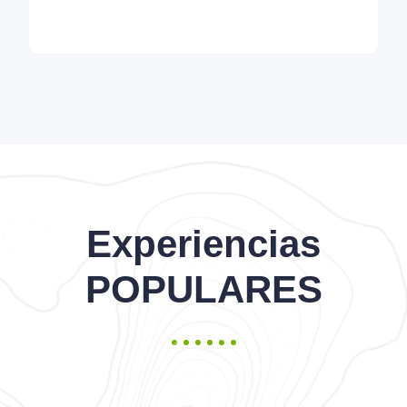
Experiencias
POPULARES