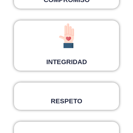
INTEGRIDAD
RESPETO