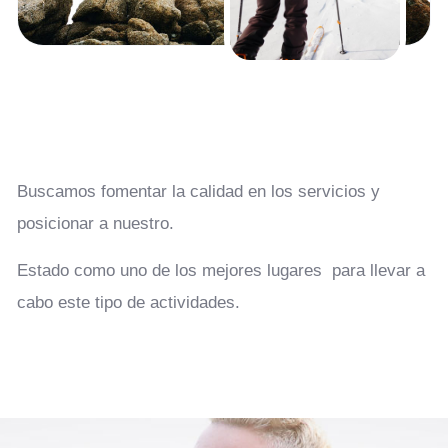
Buscamos fomentar la calidad en los servicios y
posicionar a nuestro.
Estado como uno de los mejores lugares para llevar a
cabo este tipo de actividades.