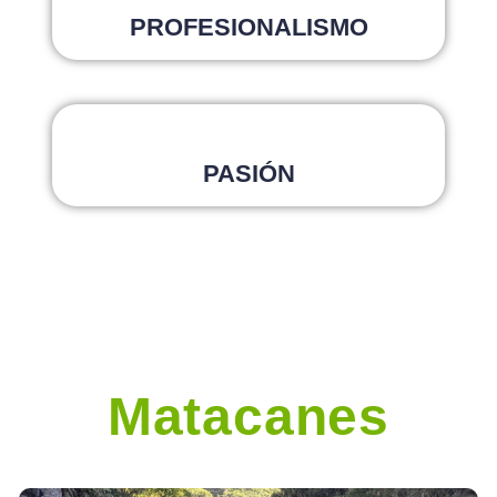
PROFESIONALISMO
PASIÓN
Matacanes