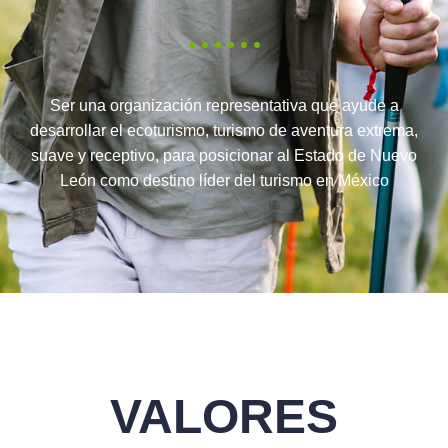
Ser una organización representativa que ayude a
desarrollar el ecoturismo, turismo de aventura extrema,
suave y receptivo, para posicionar al Estado de Nuevo
León como destino líder del turismo en México
VALORES