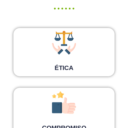
ÉTICA
COMPROMISO