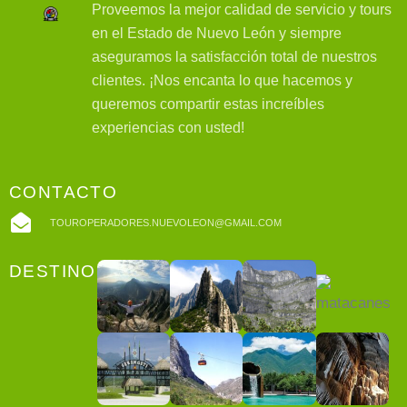
Proveemos la mejor calidad de servicio y tours
en el Estado de Nuevo León y siempre
aseguramos la satisfacción total de nuestros
clientes. ¡Nos encanta lo que hacemos y
queremos compartir estas increíbles
experiencias con usted!
CONTACTO
TOUROPERADORES.NUEVOLEON@GMAIL.COM
DESTINOS