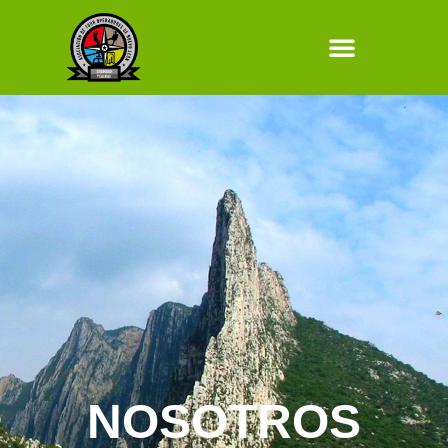
NOSOTROS