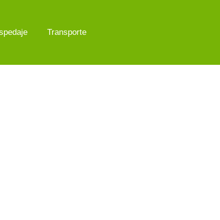
spedaje
Transporte