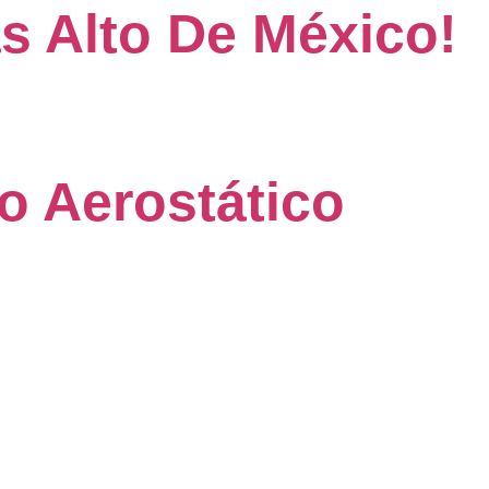
s Alto De México!
o Aerostático