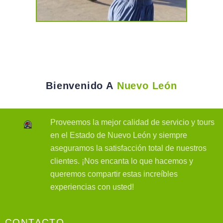
Bienvenido A
Nuevo León
Proveemos la mejor calidad de servicio y tours
en el Estado de Nuevo León y siempre
aseguramos la satisfacción total de nuestros
clientes. ¡Nos encanta lo que hacemos y
queremos compartir estas increíbles
experiencias con usted!
CONTACTO