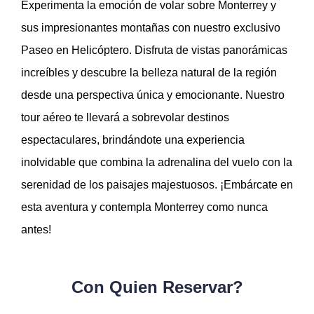
Experimenta la emoción de volar sobre Monterrey y
sus impresionantes montañas con nuestro exclusivo
Paseo en Helicóptero. Disfruta de vistas panorámicas
increíbles y descubre la belleza natural de la región
desde una perspectiva única y emocionante. Nuestro
tour aéreo te llevará a sobrevolar destinos
espectaculares, brindándote una experiencia
inolvidable que combina la adrenalina del vuelo con la
serenidad de los paisajes majestuosos. ¡Embárcate en
esta aventura y contempla Monterrey como nunca
antes!
Con Quien Reservar?