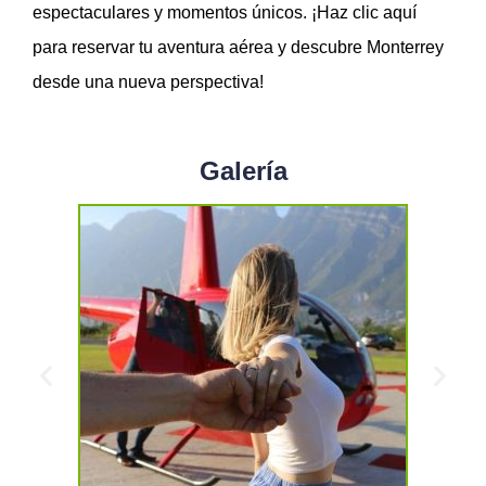
espectaculares y momentos únicos. ¡Haz clic aquí
para reservar tu aventura aérea y descubre Monterrey
desde una nueva perspectiva!
Galería