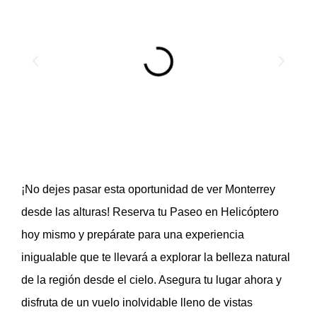
¡No dejes pasar esta oportunidad de ver Monterrey
desde las alturas! Reserva tu Paseo en Helicóptero
hoy mismo y prepárate para una experiencia
inigualable que te llevará a explorar la belleza natural
de la región desde el cielo. Asegura tu lugar ahora y
disfruta de un vuelo inolvidable lleno de vistas