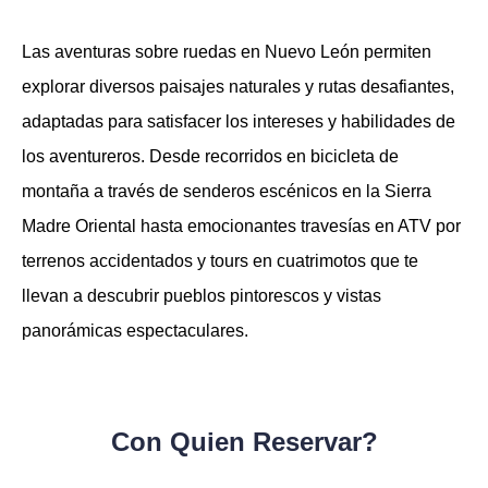
Las aventuras sobre ruedas en Nuevo León permiten
explorar diversos paisajes naturales y rutas desafiantes,
adaptadas para satisfacer los intereses y habilidades de
los aventureros. Desde recorridos en bicicleta de
montaña a través de senderos escénicos en la Sierra
Madre Oriental hasta emocionantes travesías en ATV por
terrenos accidentados y tours en cuatrimotos que te
llevan a descubrir pueblos pintorescos y vistas
panorámicas espectaculares.
Con Quien Reservar?