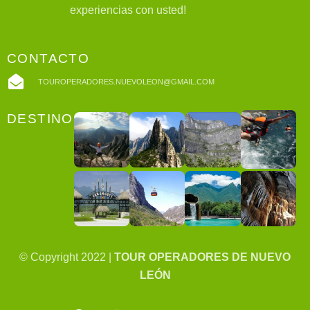
experiencias con usted!
CONTACTO
TOUROPERADORES.NUEVOLEON@GMAIL.COM
DESTINOS
© Copyright 2022 |
TOUR OPERADORES DE NUEVO
LEÓN