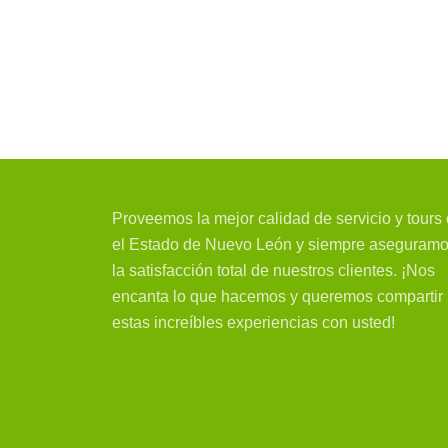
Proveemos la mejor calidad de servicio y tours
el Estado de Nuevo León y siempre aseguram
la satisfacción total de nuestros clientes. ¡Nos
encanta lo que hacemos y queremos compartir
estas increíbles experiencias con usted!