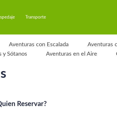
spedaje
Transporte
Aventuras con Escalada
Aventuras 
 y Sótanos
Aventuras en el Aire
s
uien Reservar?