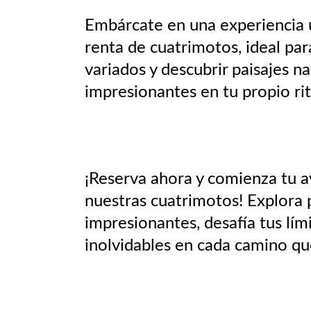
Embárcate en una experiencia 
renta de cuatrimotos, ideal par
variados y descubrir paisajes na
impresionantes en tu propio ri
¡Reserva ahora y comienza tu 
nuestras cuatrimotos! Explora 
impresionantes, desafía tus lím
inolvidables en cada camino qu