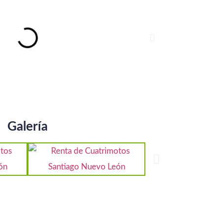
Galería