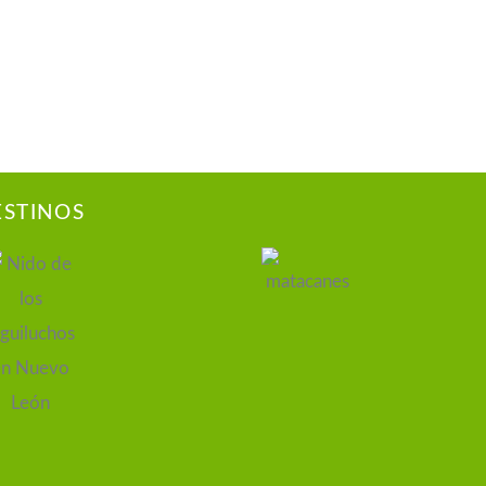
ESTINOS