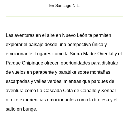
En Santiago N.L.
Las aventuras en el aire en Nuevo León te permiten
explorar el paisaje desde una perspectiva única y
emocionante. Lugares como la Sierra Madre Oriental y el
Parque Chipinque ofrecen oportunidades para disfrutar
de vuelos en parapente y paratrike sobre montañas
escarpadas y valles verdes, mientras que parques de
aventura como La Cascada Cola de Caballo y Xenpal
ofrece experiencias emocionantes como la tirolesa y el
salto en bunge.