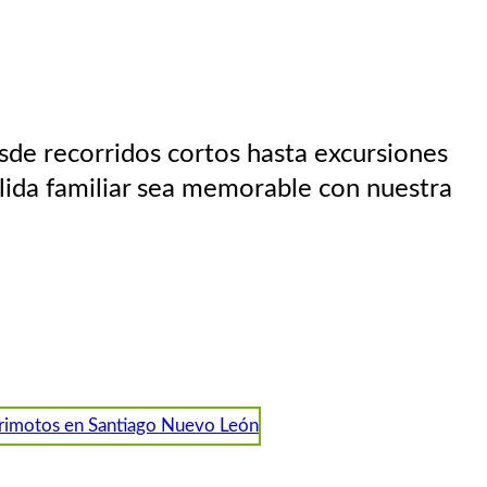
de recorridos cortos hasta excursiones
lida familiar sea memorable con nuestra