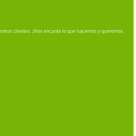
uestros clientes. ¡Nos encanta lo que hacemos y queremos