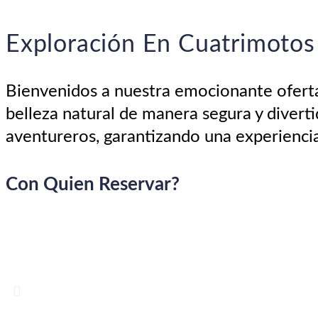
Exploración En Cuatrimotos 
Bienvenidos a nuestra emocionante oferta 
belleza natural de manera segura y diver
aventureros, garantizando una experiencia
Con Quien Reservar?