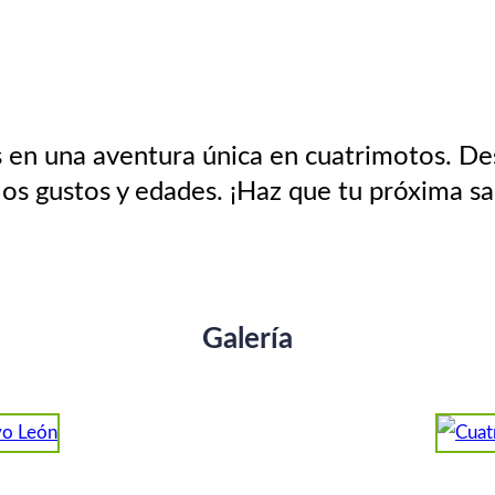
en una aventura única en cuatrimotos. Des
os gustos y edades. ¡Haz que tu próxima sa
Galería