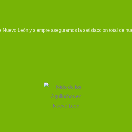
de Nuevo León y siempre aseguramos la satisfacción total de n