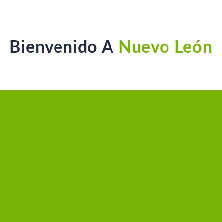
Bienvenido A
Nuevo León