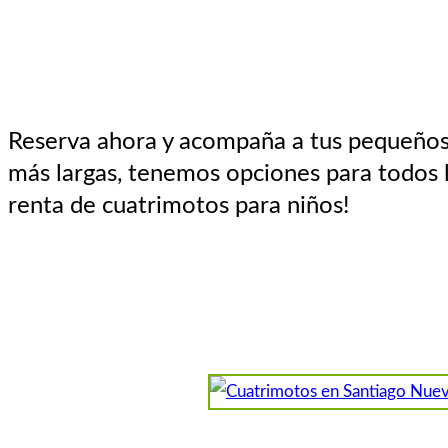
Reserva ahora y acompaña a tus pequeños 
más largas, tenemos opciones para todos l
renta de cuatrimotos para niños!