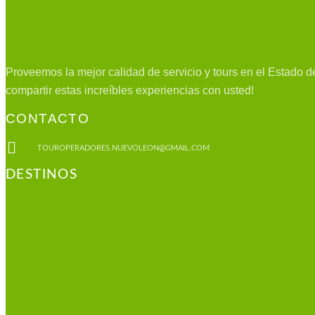
Proveemos la mejor calidad de servicio y tours en el Estado 
compartir estas increíbles experiencias con usted!
CONTACTO
TOUROPERADORES.NUEVOLEON@GMAIL.COM
DESTINOS