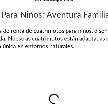
Para Niños: Aventura Famili
de renta de cuatrimotos para niños, diseña
tida. Nuestras cuatrimotos están adaptadas
 única en entornos naturales.