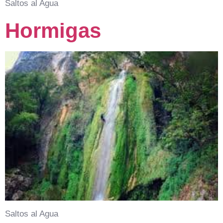
Saltos al Agua
Hormigas
Saltos al Agua