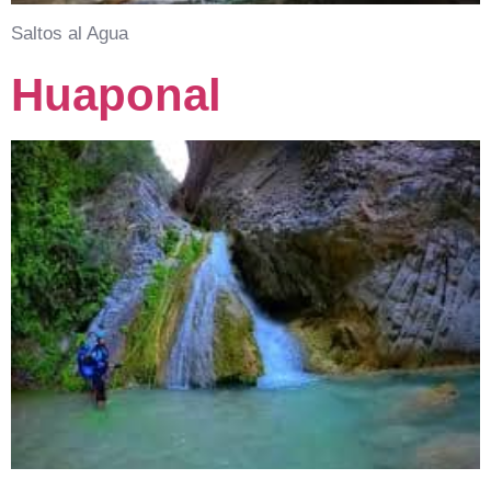
Saltos al Agua
Huaponal