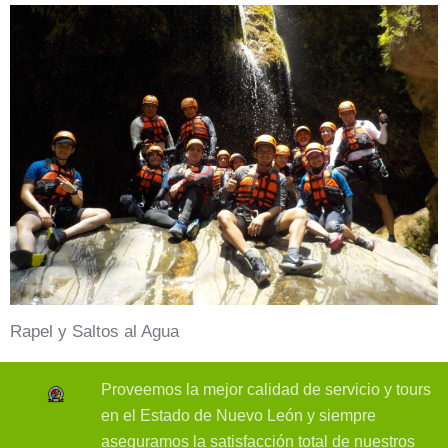
Rapel y Saltos al Agua
Proveemos la mejor calidad de servicio y tours
en el Estado de Nuevo León y siempre
aseguramos la satisfacción total de nuestros