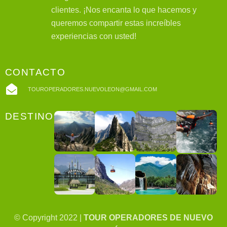
clientes. ¡Nos encanta lo que hacemos y
queremos compartir estas increíbles
experiencias con usted!
CONTACTO
TOUROPERADORES.NUEVOLEON@GMAIL.COM
DESTINOS
© Copyright 2022 |
TOUR OPERADORES DE NUEVO