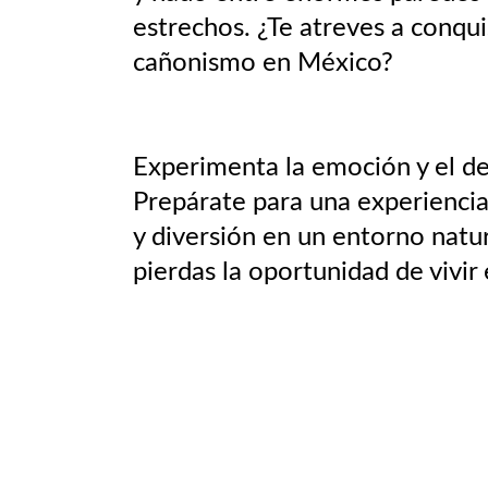
estrechos. ¿Te atreves a conqui
cañonismo en México?
Experimenta la emoción y el de
Prepárate para una experiencia
y diversión en un entorno natur
pierdas la oportunidad de vivir