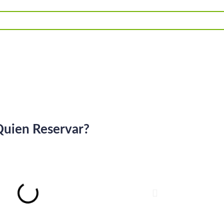
uien Reservar?