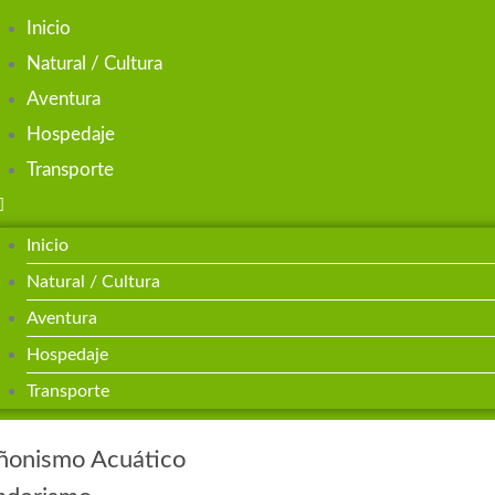
Inicio
Natural / Cultura
Aventura
Hospedaje
Transporte
Inicio
Natural / Cultura
Aventura
Hospedaje
Transporte
ñonismo Acuático