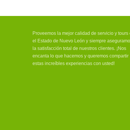
Proveemos la mejor calidad de servicio y tours
el Estado de Nuevo León y siempre aseguram
la satisfacción total de nuestros clientes. ¡Nos
encanta lo que hacemos y queremos compartir
estas increíbles experiencias con usted!