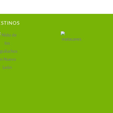
ESTINOS