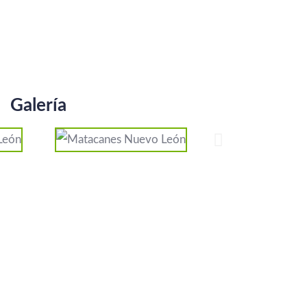
Galería