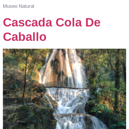
Museo Natural
Cascada Cola De
Caballo