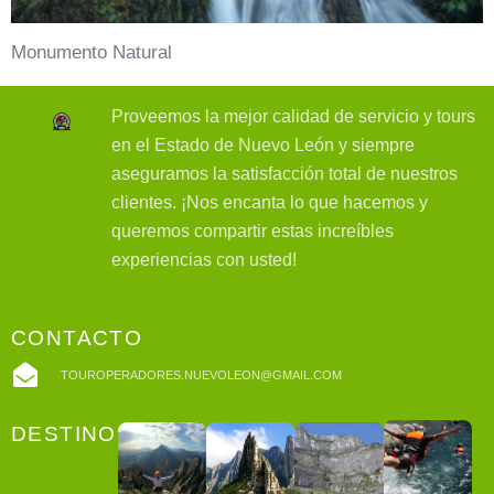
Monumento Natural
Proveemos la mejor calidad de servicio y tours
en el Estado de Nuevo León y siempre
aseguramos la satisfacción total de nuestros
clientes. ¡Nos encanta lo que hacemos y
queremos compartir estas increíbles
experiencias con usted!
CONTACTO
TOUROPERADORES.NUEVOLEON@GMAIL.COM
DESTINOS