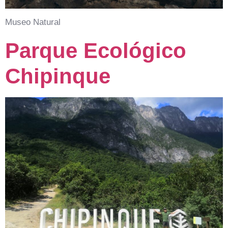
Museo Natural
Parque Ecológico
Chipinque