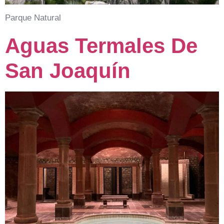
Parque Natural
Aguas Termales De
San Joaquín