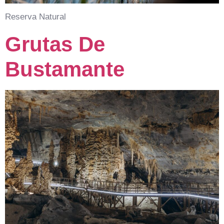
Reserva Natural
Grutas De
Bustamante