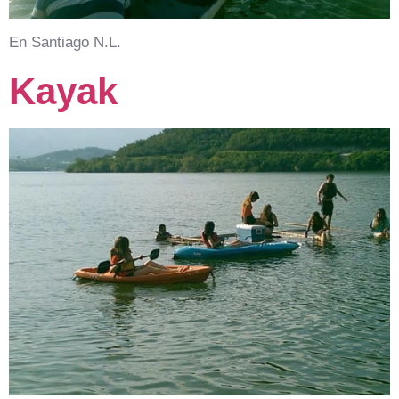
En Santiago N.L.
Kayak