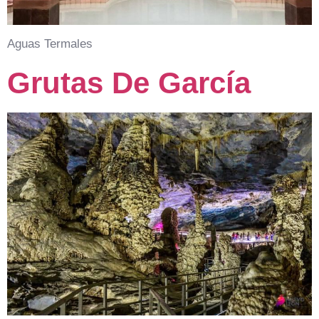
Aguas Termales
Grutas De García