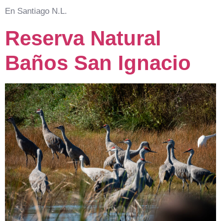
En Santiago N.L.
Reserva Natural
Baños San Ignacio