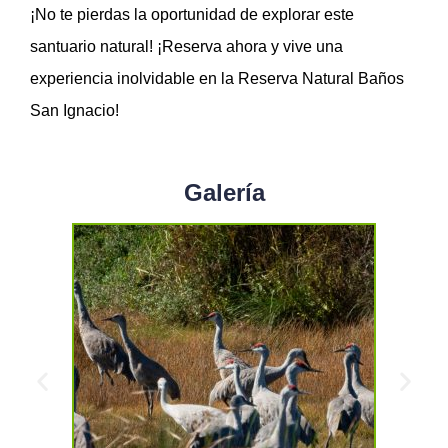
¡No te pierdas la oportunidad de explorar este
santuario natural! ¡Reserva ahora y vive una
experiencia inolvidable en la Reserva Natural Baños
San Ignacio!
Galería