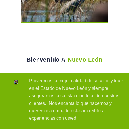
Bienvenido A
Nuevo León
Proveemos la mejor calidad de servicio y tours
en el Estado de Nuevo León y siempre
aseguramos la satisfacción total de nuestros
clientes. ¡Nos encanta lo que hacemos y
queremos compartir estas increíbles
experiencias con usted!