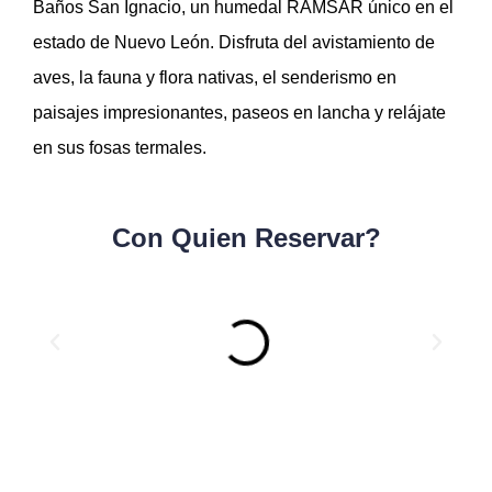
Baños San Ignacio, un humedal RAMSAR único en el
estado de Nuevo León. Disfruta del avistamiento de
aves, la fauna y flora nativas, el senderismo en
paisajes impresionantes, paseos en lancha y relájate
en sus fosas termales.
Con Quien Reservar?