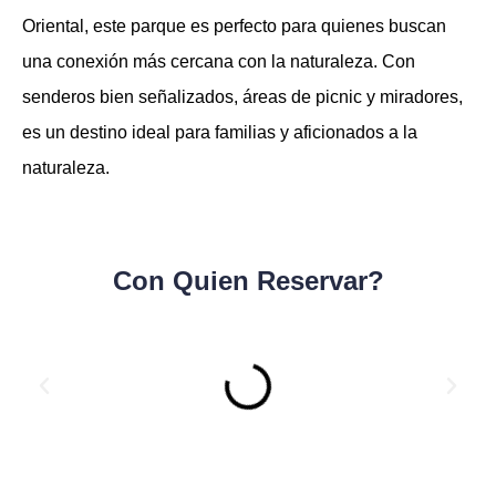
Oriental, este parque es perfecto para quienes buscan
una conexión más cercana con la naturaleza. Con
senderos bien señalizados, áreas de picnic y miradores,
es un destino ideal para familias y aficionados a la
naturaleza.
Con Quien Reservar?