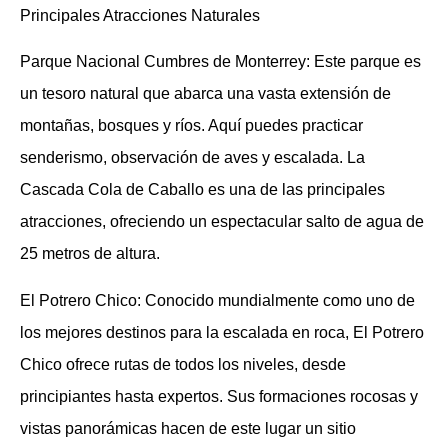
Principales Atracciones Naturales
Parque Nacional Cumbres de Monterrey: Este parque es
un tesoro natural que abarca una vasta extensión de
montañas, bosques y ríos. Aquí puedes practicar
senderismo, observación de aves y escalada. La
Cascada Cola de Caballo es una de las principales
atracciones, ofreciendo un espectacular salto de agua de
25 metros de altura.
El Potrero Chico: Conocido mundialmente como uno de
los mejores destinos para la escalada en roca, El Potrero
Chico ofrece rutas de todos los niveles, desde
principiantes hasta expertos. Sus formaciones rocosas y
vistas panorámicas hacen de este lugar un sitio