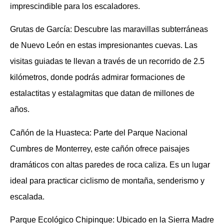
imprescindible para los escaladores.
Grutas de García: Descubre las maravillas subterráneas
de Nuevo León en estas impresionantes cuevas. Las
visitas guiadas te llevan a través de un recorrido de 2.5
kilómetros, donde podrás admirar formaciones de
estalactitas y estalagmitas que datan de millones de
años.
Cañón de la Huasteca: Parte del Parque Nacional
Cumbres de Monterrey, este cañón ofrece paisajes
dramáticos con altas paredes de roca caliza. Es un lugar
ideal para practicar ciclismo de montaña, senderismo y
escalada.
Parque Ecológico Chipinque: Ubicado en la Sierra Madre