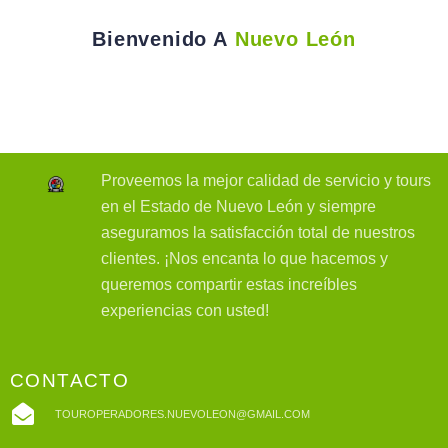
Bienvenido A
Nuevo León
Proveemos la mejor calidad de servicio y tours
en el Estado de Nuevo León y siempre
aseguramos la satisfacción total de nuestros
clientes. ¡Nos encanta lo que hacemos y
queremos compartir estas increíbles
experiencias con usted!
CONTACTO
TOUROPERADORES.NUEVOLEON@GMAIL.COM