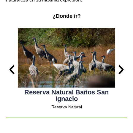
¿Donde ir?
Reserva Natural Baños San
Ignacio
Reserva Natural