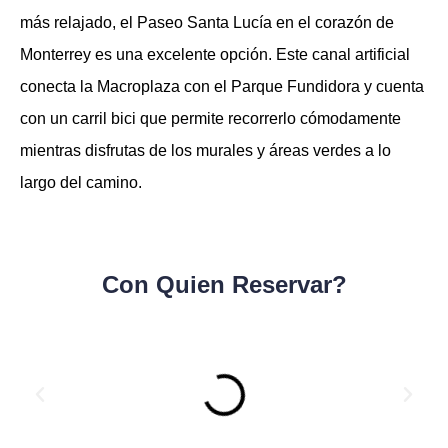
más relajado, el Paseo Santa Lucía en el corazón de
Monterrey es una excelente opción. Este canal artificial
conecta la Macroplaza con el Parque Fundidora y cuenta
con un carril bici que permite recorrerlo cómodamente
mientras disfrutas de los murales y áreas verdes a lo
largo del camino.
Con Quien Reservar?