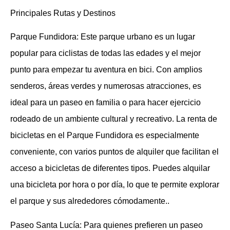
Principales Rutas y Destinos
Parque Fundidora: Este parque urbano es un lugar
popular para ciclistas de todas las edades y el mejor
punto para empezar tu aventura en bici. Con amplios
senderos, áreas verdes y numerosas atracciones, es
ideal para un paseo en familia o para hacer ejercicio
rodeado de un ambiente cultural y recreativo. La renta de
bicicletas en el Parque Fundidora es especialmente
conveniente, con varios puntos de alquiler que facilitan el
acceso a bicicletas de diferentes tipos. Puedes alquilar
una bicicleta por hora o por día, lo que te permite explorar
el parque y sus alrededores cómodamente..
Paseo Santa Lucía: Para quienes prefieren un paseo