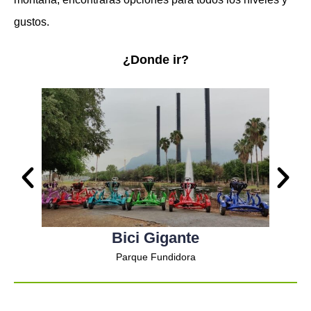
gustos.
¿Donde ir?
Bici Gigante
Parque Fundidora