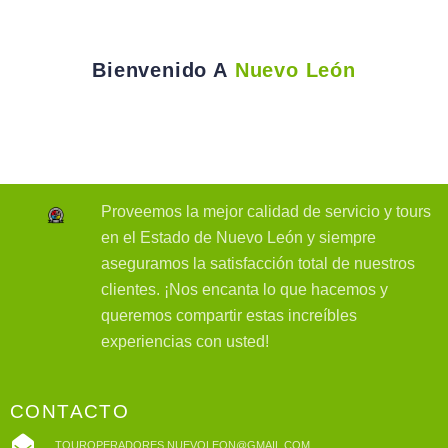
Bienvenido A
Nuevo León
Proveemos la mejor calidad de servicio y tours
en el Estado de Nuevo León y siempre
aseguramos la satisfacción total de nuestros
clientes. ¡Nos encanta lo que hacemos y
queremos compartir estas increíbles
experiencias con usted!
CONTACTO
TOUROPERADORES.NUEVOLEON@GMAIL.COM