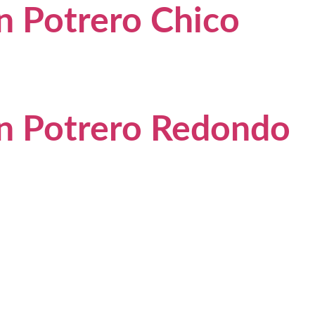
 Potrero Chico
 Potrero Redondo