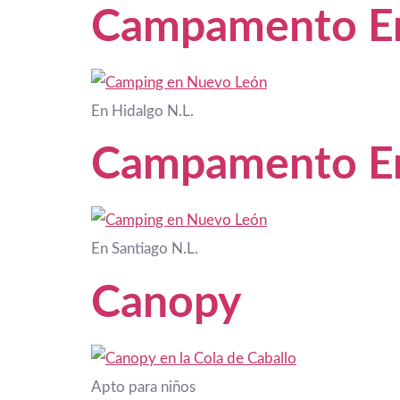
Campamento En
En Hidalgo N.L.
Campamento En
En Santiago N.L.
Canopy
Apto para niños