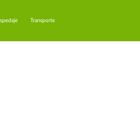
spedaje
Transporte