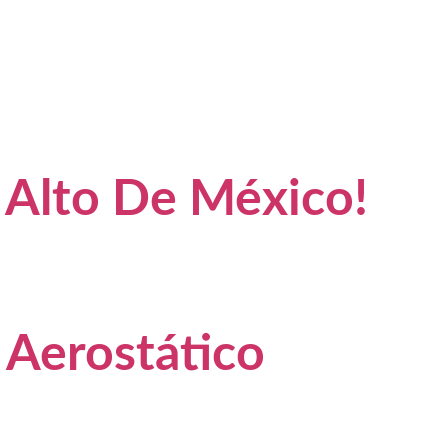
 Alto De México!
 Aerostático