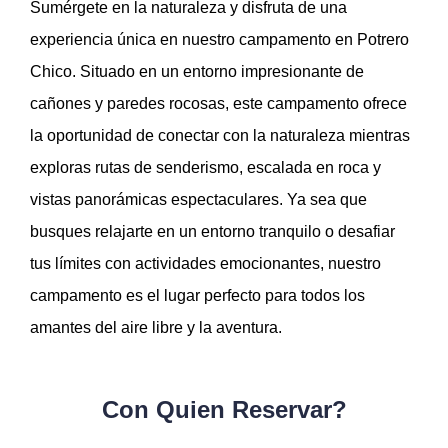
Sumérgete en la naturaleza y disfruta de una
experiencia única en nuestro campamento en Potrero
Chico. Situado en un entorno impresionante de
cañones y paredes rocosas, este campamento ofrece
la oportunidad de conectar con la naturaleza mientras
exploras rutas de senderismo, escalada en roca y
vistas panorámicas espectaculares. Ya sea que
busques relajarte en un entorno tranquilo o desafiar
tus límites con actividades emocionantes, nuestro
campamento es el lugar perfecto para todos los
amantes del aire libre y la aventura.
Con Quien Reservar?