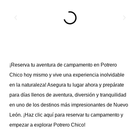
¡Reserva tu aventura de campamento en Potrero
Chico hoy mismo y vive una experiencia inolvidable
en la naturaleza! Asegura tu lugar ahora y prepárate
para días llenos de aventura, diversión y tranquilidad
en uno de los destinos más impresionantes de Nuevo
León. ¡Haz clic aquí para reservar tu campamento y
empezar a explorar Potrero Chico!