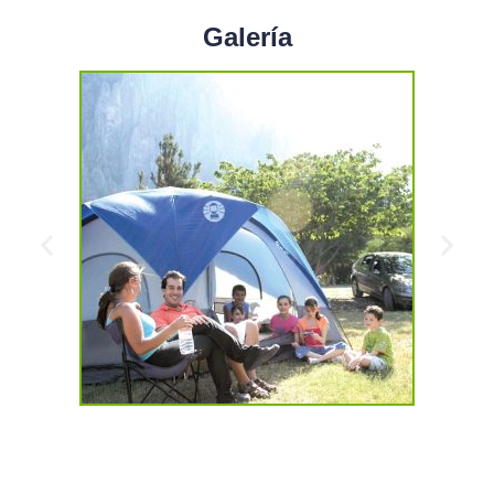
Galería