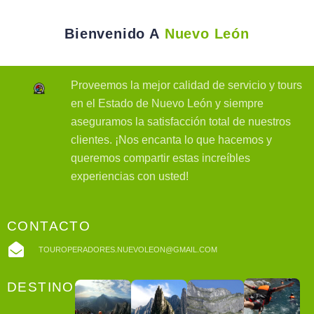
Bienvenido A
Nuevo León
Proveemos la mejor calidad de servicio y tours
en el Estado de Nuevo León y siempre
aseguramos la satisfacción total de nuestros
clientes. ¡Nos encanta lo que hacemos y
queremos compartir estas increíbles
experiencias con usted!
CONTACTO
TOUROPERADORES.NUEVOLEON@GMAIL.COM
DESTINOS