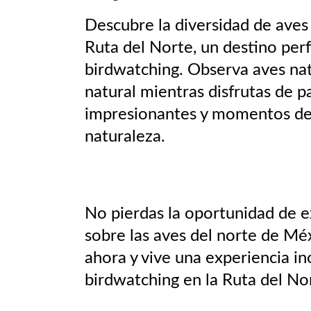
Descubre la diversidad de aves
Ruta del Norte, un destino perf
birdwatching. Observa aves nat
natural mientras disfrutas de p
impresionantes y momentos de
naturaleza.
No pierdas la oportunidad de e
sobre las aves del norte de Méx
ahora y vive una experiencia in
birdwatching en la Ruta del No