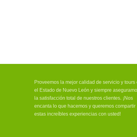
Proveemos la mejor calidad de servicio y tours
el Estado de Nuevo León y siempre aseguram
la satisfacción total de nuestros clientes. ¡Nos
encanta lo que hacemos y queremos compartir
estas increíbles experiencias con usted!