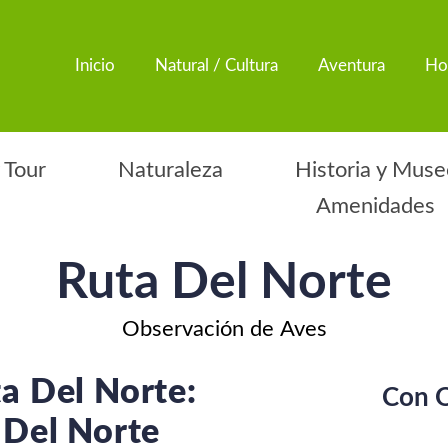
Inicio
Natural / Cultura
Aventura
Ho
 Tour
Naturaleza
Historia y Muse
Amenidades
Ruta Del Norte
Observación de Aves
a Del Norte:
Con Q
 Del Norte