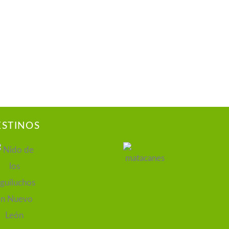
ESTINOS