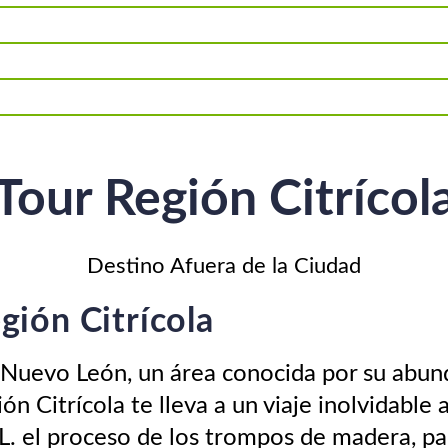
Tour Región Citrícol
Destino Afuera de la Ciudad
gión Citrícola
 Nuevo León, un área conocida por su abund
n Citrícola te lleva a un viaje inolvidable 
L. el proceso de los trompos de madera, pa