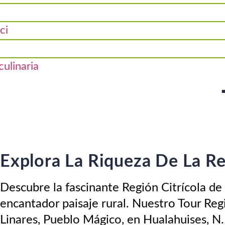
ci
culinaria
Explora La Riqueza De La Re
Descubre la fascinante Región Citrícola de
encantador paisaje rural. Nuestro Tour Regió
Linares, Pueblo Mágico, en Hualahuises, N.