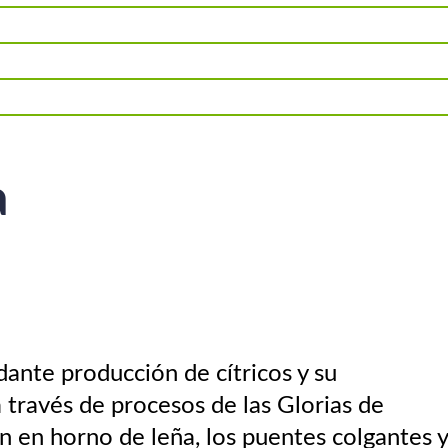
a
ante producción de cítricos y su
a través de procesos de las Glorias de
n en horno de leña, los puentes colgantes y