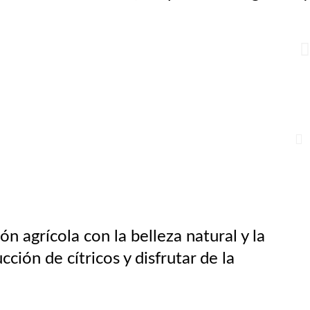
 agrícola con la belleza natural y la
ción de cítricos y disfrutar de la