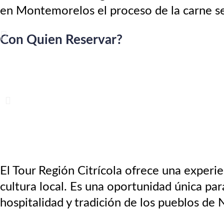
en Montemorelos el proceso de la carne s
Con Quien Reservar?
El Tour Región Citrícola ofrece una experie
cultura local. Es una oportunidad única par
hospitalidad y tradición de los pueblos de