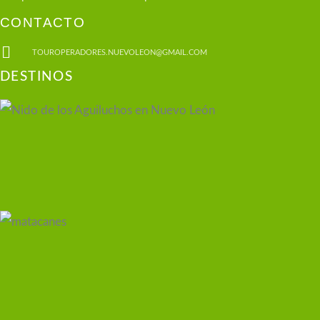
CONTACTO
TOUROPERADORES.NUEVOLEON@GMAIL.COM
DESTINOS