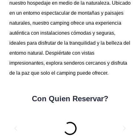
nuestro hospedaje en medio de la naturaleza. Ubicado
en un entorno espectacular de montañas y paisajes
naturales, nuestro camping ofrece una experiencia
auténtica con instalaciones cómodas y seguras,
ideales para disfrutar de la tranquilidad y la belleza del
entorno natural. Despiértate con vistas
impresionantes, explora senderos cercanos y disfruta
de la paz que solo el camping puede ofrecer.
Con Quien Reservar?