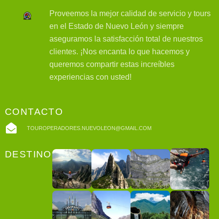
Proveemos la mejor calidad de servicio y tours
en el Estado de Nuevo León y siempre
aseguramos la satisfacción total de nuestros
clientes. ¡Nos encanta lo que hacemos y
queremos compartir estas increíbles
experiencias con usted!
CONTACTO
TOUROPERADORES.NUEVOLEON@GMAIL.COM
DESTINOS