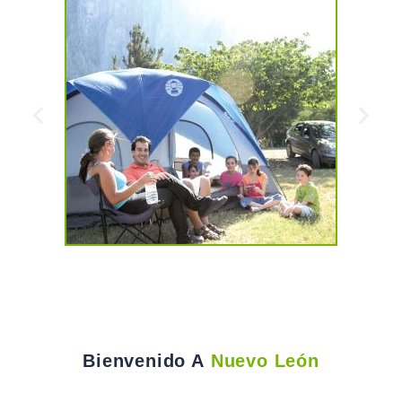
Bienvenido A
Nuevo León