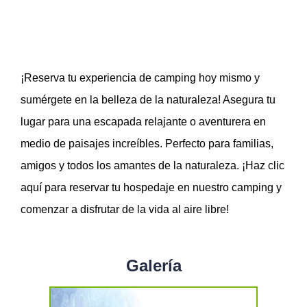
¡Reserva tu experiencia de camping hoy mismo y
sumérgete en la belleza de la naturaleza! Asegura tu
lugar para una escapada relajante o aventurera en
medio de paisajes increíbles. Perfecto para familias,
amigos y todos los amantes de la naturaleza. ¡Haz clic
aquí para reservar tu hospedaje en nuestro camping y
comenzar a disfrutar de la vida al aire libre!
Galería