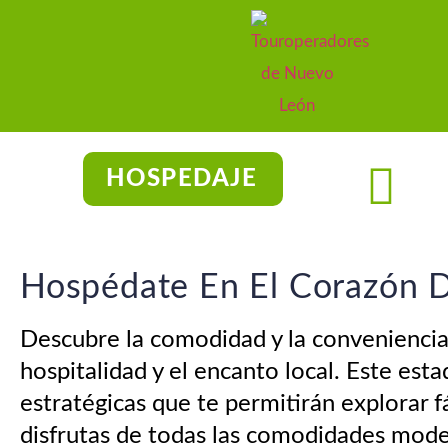
HOSPEDAJE
Hospédate En El Corazón 
Descubre la comodidad y la conveniencia
hospitalidad y el encanto local. Este es
estratégicas que te permitirán explorar 
disfrutas de todas las comodidades mode