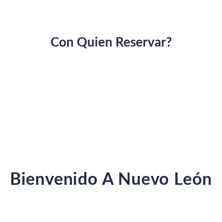
Con Quien Reservar?
Bienvenido A
Nuevo León