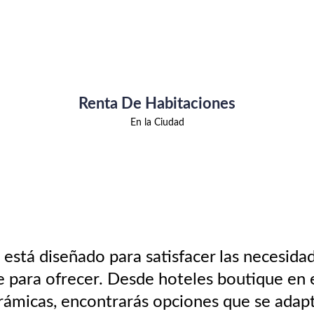
Renta De Habitaciones
En la Ciudad
está diseñado para satisfacer las necesidad
e para ofrecer. Desde hoteles boutique en 
micas, encontrarás opciones que se adaptan