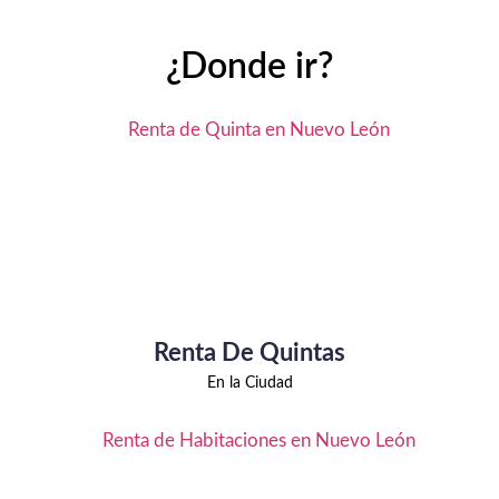
¿Donde ir?
Renta De Quintas
En la Ciudad