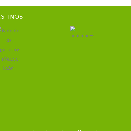
ESTINOS