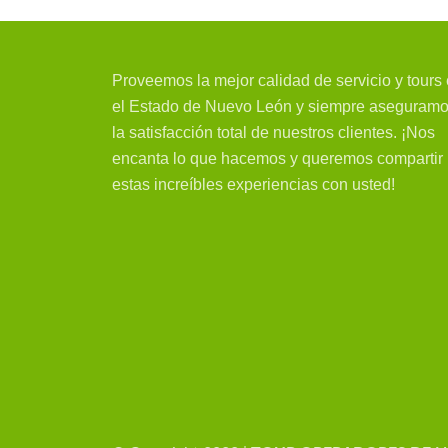
Proveemos la mejor calidad de servicio y tours
el Estado de Nuevo León y siempre aseguram
la satisfacción total de nuestros clientes. ¡Nos
encanta lo que hacemos y queremos compartir
estas increíbles experiencias con usted!