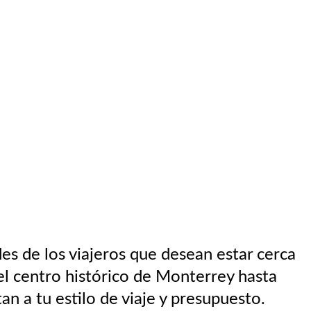
es de los viajeros que desean estar cerca
el centro histórico de Monterrey hasta
 a tu estilo de viaje y presupuesto.