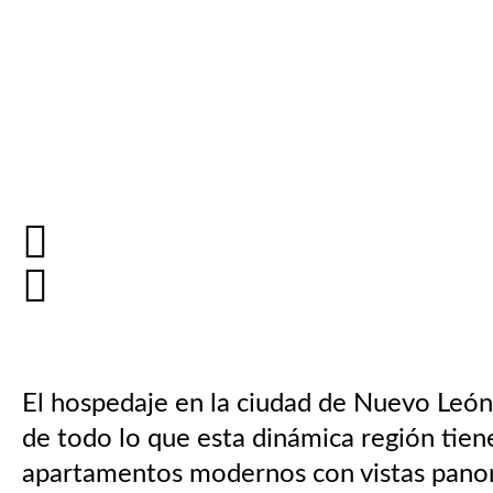
El hospedaje en la ciudad de Nuevo León 
de todo lo que esta dinámica región tien
apartamentos modernos con vistas panorá