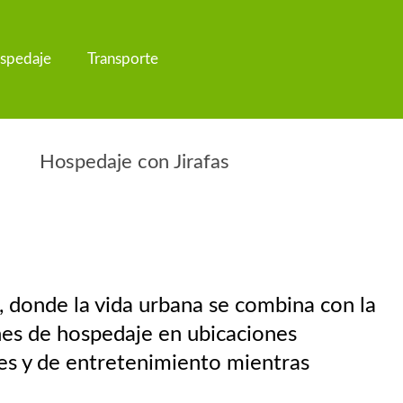
spedaje
Transporte
Hospedaje con Jirafas
 donde la vida urbana se combina con la
nes de hospedaje en ubicaciones
les y de entretenimiento mientras