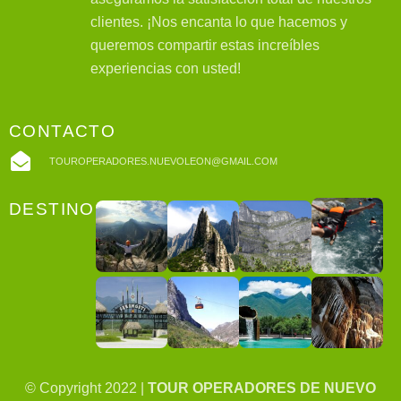
clientes. ¡Nos encanta lo que hacemos y
queremos compartir estas increíbles
experiencias con usted!
CONTACTO
TOUROPERADORES.NUEVOLEON@GMAIL.COM
DESTINOS
© Copyright 2022 |
TOUR OPERADORES DE NUEVO