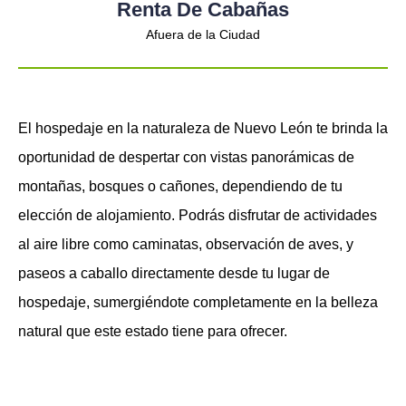
Renta De Cabañas
Afuera de la Ciudad
El hospedaje en la naturaleza de Nuevo León te brinda la
oportunidad de despertar con vistas panorámicas de
montañas, bosques o cañones, dependiendo de tu
elección de alojamiento. Podrás disfrutar de actividades
al aire libre como caminatas, observación de aves, y
paseos a caballo directamente desde tu lugar de
hospedaje, sumergiéndote completamente en la belleza
natural que este estado tiene para ofrecer.