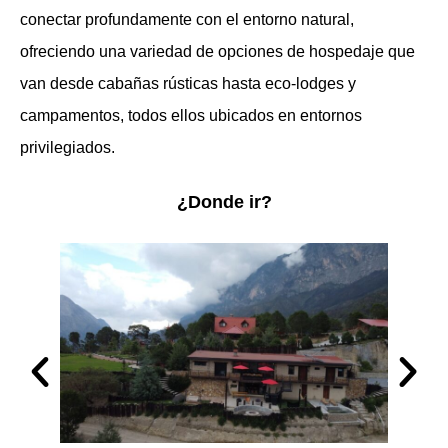
conectar profundamente con el entorno natural,
ofreciendo una variedad de opciones de hospedaje que
van desde cabañas rústicas hasta eco-lodges y
campamentos, todos ellos ubicados en entornos
privilegiados.
¿Donde ir?