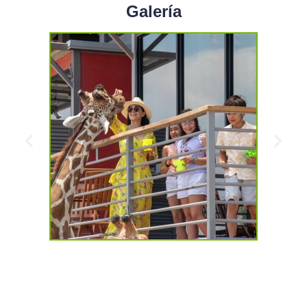
Galería