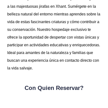
a las majestuosas jirafas en Xhant. Sumérgete en la
belleza natural del entorno mientras aprendes sobre la
vida de estas fascinantes criaturas y cómo contribuir a
su conservación. Nuestro hospedaje exclusivo te
ofrece la oportunidad de despertar con vistas únicas y
participar en actividades educativas y enriquecedoras.
Ideal para amantes de la naturaleza y familias que
buscan una experiencia única en contacto directo con
la vida salvaje.
Con Quien Reservar?