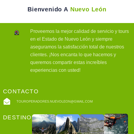
Bienvenido A
Nuevo León
Proveemos la mejor calidad de servicio y tours
en el Estado de Nuevo León y siempre
aseguramos la satisfacción total de nuestros
clientes. ¡Nos encanta lo que hacemos y
queremos compartir estas increíbles
experiencias con usted!
CONTACTO
TOUROPERADORES.NUEVOLEON@GMAIL.COM
DESTINOS