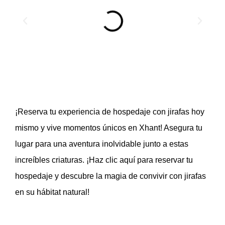
¡Reserva tu experiencia de hospedaje con jirafas hoy
mismo y vive momentos únicos en Xhant! Asegura tu
lugar para una aventura inolvidable junto a estas
increíbles criaturas. ¡Haz clic aquí para reservar tu
hospedaje y descubre la magia de convivir con jirafas
en su hábitat natural!