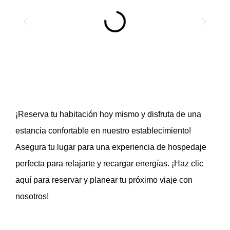
¡Reserva tu habitación hoy mismo y disfruta de una
estancia confortable en nuestro establecimiento!
Asegura tu lugar para una experiencia de hospedaje
perfecta para relajarte y recargar energías. ¡Haz clic
aquí para reservar y planear tu próximo viaje con
nosotros!