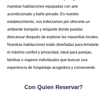
nuestras habitaciones equipadas con aire
acondicionado y baño privado. En nuestro
establecimiento, nos esforzamos por ofrecerte un
ambiente tranquilo y relajante donde puedas
descansar después de explorar las maravillas locales.
Nuestras habitaciones están diseñadas para brindarte
el máximo confort y privacidad, ideal para parejas,
familias o viajeros individuales que buscan una
experiencia de hospedaje acogedora y conveniente.
Con Quien Reservar?