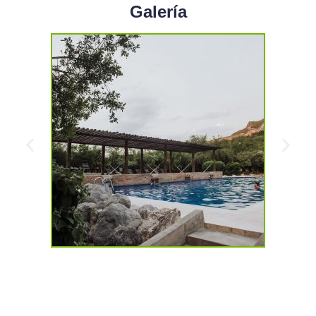
Galería