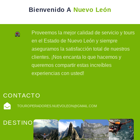
Bienvenido A
Nuevo León
Proveemos la mejor calidad de servicio y tours
en el Estado de Nuevo León y siempre
aseguramos la satisfacción total de nuestros
clientes. ¡Nos encanta lo que hacemos y
queremos compartir estas increíbles
experiencias con usted!
CONTACTO
TOUROPERADORES.NUEVOLEON@GMAIL.COM
DESTINOS