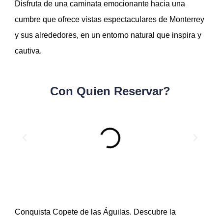
Disfruta de una caminata emocionante hacia una
cumbre que ofrece vistas espectaculares de Monterrey
y sus alrededores, en un entorno natural que inspira y
cautiva.
Con Quien Reservar?
Conquista Copete de las Águilas. Descubre la