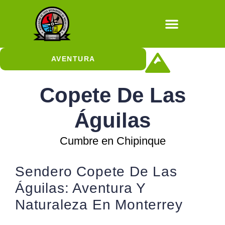
AVENTURA
Copete De Las
Águilas
Cumbre en Chipinque
Sendero Copete De Las
Águilas: Aventura Y
Naturaleza En Monterrey