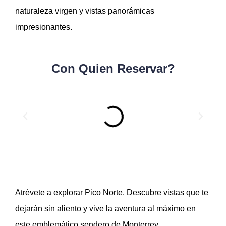
naturaleza virgen y vistas panorámicas
impresionantes.
Con Quien Reservar?
Atrévete a explorar Pico Norte. Descubre vistas que te
dejarán sin aliento y vive la aventura al máximo en
este emblemático sendero de Monterrey.