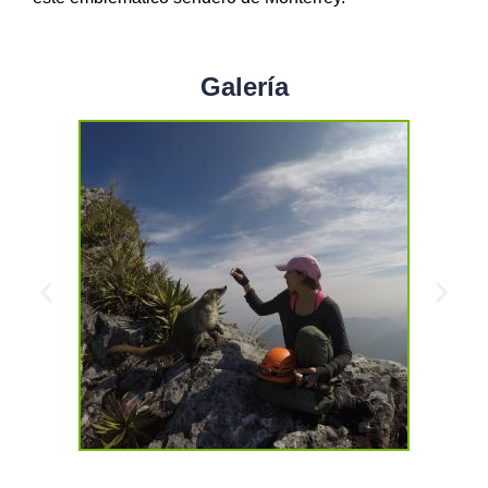
Galería