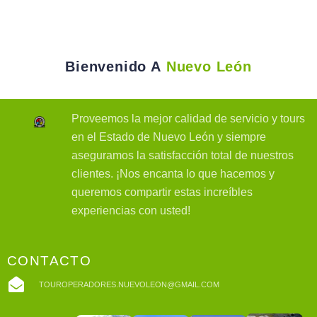
Bienvenido A
Nuevo León
Proveemos la mejor calidad de servicio y tours
en el Estado de Nuevo León y siempre
aseguramos la satisfacción total de nuestros
clientes. ¡Nos encanta lo que hacemos y
queremos compartir estas increíbles
experiencias con usted!
CONTACTO
TOUROPERADORES.NUEVOLEON@GMAIL.COM