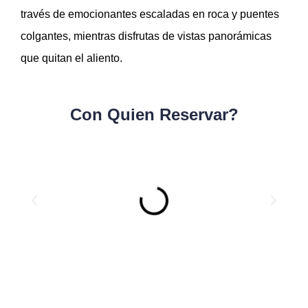
través de emocionantes escaladas en roca y puentes
colgantes, mientras disfrutas de vistas panorámicas
que quitan el aliento.
Con Quien Reservar?