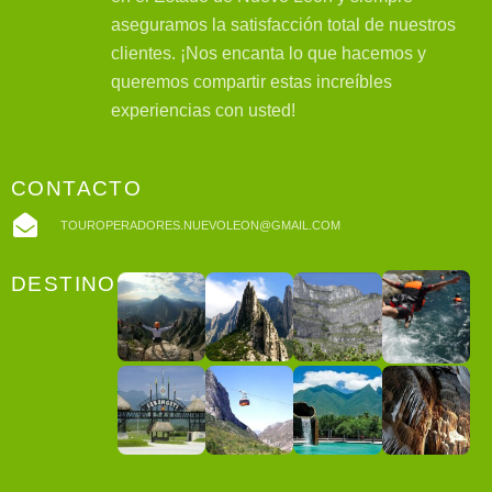
aseguramos la satisfacción total de nuestros
clientes. ¡Nos encanta lo que hacemos y
queremos compartir estas increíbles
experiencias con usted!
CONTACTO
TOUROPERADORES.NUEVOLEON@GMAIL.COM
DESTINOS