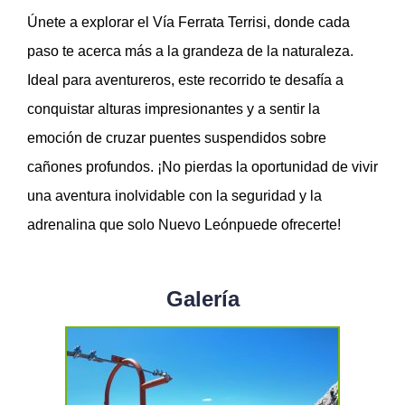
Únete a explorar el Vía Ferrata Terrisi, donde cada
paso te acerca más a la grandeza de la naturaleza.
Ideal para aventureros, este recorrido te desafía a
conquistar alturas impresionantes y a sentir la
emoción de cruzar puentes suspendidos sobre
cañones profundos. ¡No pierdas la oportunidad de vivir
una aventura inolvidable con la seguridad y la
adrenalina que solo Nuevo Leónpuede ofrecerte!
Galería